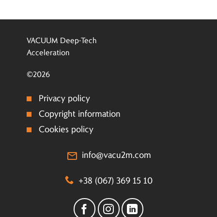
VACUUM Deep-Tech
Acceleration
©2026
Privacy policy
Copyright information
Cookies policy
info@vacu2m.com
+38 (067) 369 15 10