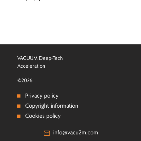
VACUUM Deep-Tech
Acceleration
©2026
Privacy policy
Copyright information
Cookies policy
info@vacu2m.com