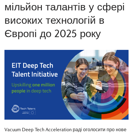
мільйон талантів у сфері
високих технологій в
Європі до 2025 року
Vacuum Deep Tech Acceleration раді оголосити про нове